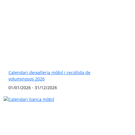
Calendari deixalleria mòbil i recollida de
voluminosos 2026
01/01/2026 - 31/12/2026