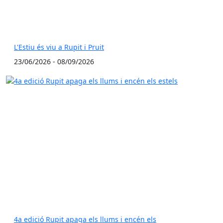
L'Estiu és viu a Rupit i Pruit
23/06/2026 - 08/09/2026
4a edició Rupit apaga els llums i encén els