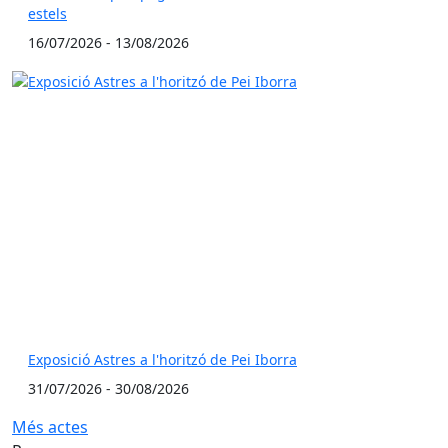
estels
16/07/2026 - 13/08/2026
Exposició Astres a l'horitzó de Pei Iborra
31/07/2026 - 30/08/2026
Més actes