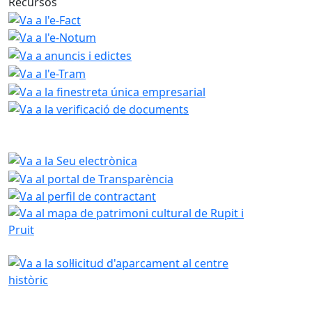
Recursos