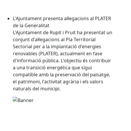
L'Ajuntament presenta al·legacions al PLATER
de la Generalitat
L'Ajuntament de Rupit i Pruit ha presentat un
conjunt d'al·legacions al Pla Territorial
Sectorial per a la implantació d'energies
renovables (PLATER), actualment en fase
d'informació pública. L'objectiu és contribuir
a una transició energètica que sigui
compatible amb la preservació del paisatge,
el patrimoni, l'activitat agrària i els valors
naturals del municipi.