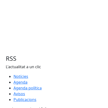
RSS
L'actualitat a un clic
Notícies
Agenda
Agenda política
Avisos
Publicacions