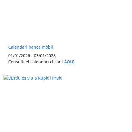
Calendari banca mòbil
01/01/2026 - 03/01/2028
Consulti el calendari clicant
AQUÍ