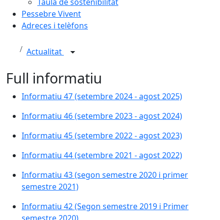
Taula de sostenibilitat
Pessebre Vivent
Adreces i telèfons
Actualitat
Full informatiu
Informatiu 47 (setembre 2024 - agost 2025)
Informatiu 46 (setembre 2023 - agost 2024)
Informatiu 45 (setembre 2022 - agost 2023)
Informatiu 44 (setembre 2021 - agost 2022)
Informatiu 43 (segon semestre 2020 i primer
semestre 2021)
Informatiu 42 (Segon semestre 2019 i Primer
semestre 2020)