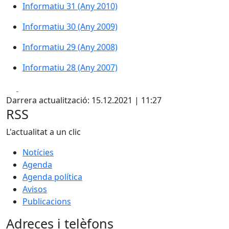
Informatiu 31 (Any 2010)
Informatiu 30 (Any 2009)
Informatiu 29 (Any 2008)
Informatiu 28 (Any 2007)
Facebook
X
Darrera actualització: 15.12.2021 | 11:27
RSS
L'actualitat a un clic
Notícies
Agenda
Agenda política
Avisos
Publicacions
Adreces i telèfons