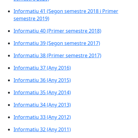
Informatiu 41 (Segon semestre 2018 i Primer
semestre 2019)
Informatiu 40 (Primer semestre 2018)
Informatiu 39 (Segon semestre 2017)
Informatiu 38 (Primer semestre 2017)
Informatiu 37 (Any 2016)
Informatiu 36 (Any 2015)
Informatiu 35 (Any 2014)
Informatiu 34 (Any 2013)
Informatiu 33 (Any 2012)
Informatiu 32 (Any 2011)