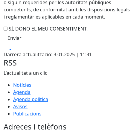
o siguin requerides per les autoritats públiques
competents, de conformitat amb les disposicions legals
i reglamentàries aplicables en cada moment.
SÍ, DONO EL MEU CONSENTIMENT.
Facebook
X
Darrera actualització: 3.01.2025 | 11:31
RSS
L'actualitat a un clic
Notícies
Agenda
Agenda política
Avisos
Publicacions
Adreces i telèfons