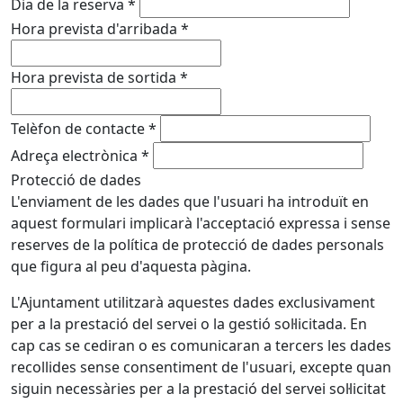
Dia de la reserva
*
Hora prevista d'arribada
*
Hora prevista de sortida
*
Telèfon de contacte
*
Adreça electrònica
*
Protecció de dades
L'enviament de les dades que l'usuari ha introduït en
aquest formulari implicarà l'acceptació expressa i sense
reserves de la política de protecció de dades personals
que figura al peu d'aquesta pàgina.
L'Ajuntament utilitzarà aquestes dades exclusivament
per a la prestació del servei o la gestió sol·licitada. En
cap cas se cediran o es comunicaran a tercers les dades
recollides sense consentiment de l'usuari, excepte quan
siguin necessàries per a la prestació del servei sol·licitat