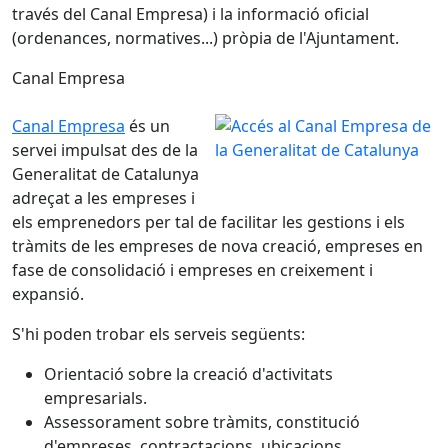
través del Canal Empresa) i la informació oficial
(ordenances, normatives...) pròpia de l'Ajuntament.
Canal Empresa
Canal Empresa
és un
servei impulsat des de la
Generalitat de Catalunya
adreçat a les empreses i
els emprenedors per tal de facilitar les gestions i els
tràmits de les empreses de nova creació, empreses en
fase de consolidació i empreses en creixement i
expansió.
S'hi poden trobar els serveis següents:
Orientació sobre la creació d'activitats
empresarials.
Assessorament sobre tràmits, constitució
d'empreses, contractacions, ubicacions