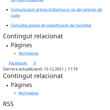
Comunicació prèvia d'obertura i ús de centres de
culte
Consulta prèvia de classificació de l'activitat
Contingut relacionat
Pàgines
Normativa
Facebook
X
Darrera actualització: 15.12.2021 | 11:19
Contingut relacionat
Pàgines
Normativa
RSS