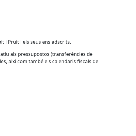
 i Pruit i els seus ens adscrits.
latiu als pressupostos (transferències de
illes, així com també els calendaris fiscals de