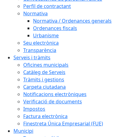
Perfil de contractant
Normativa
Normativa / Ordenances generals
Ordenances fiscals
Urbanisme
Seu electrònica
Transparència
Serveis i tràmits
Oficines municipals
Catàleg de Serveis
Tràmits i gestions
Carpeta ciutadana
Notificacions electròniques
Verificació de documents
Impostos
Factura electrònica
Finestreta Única Empresarial (FUE)
Municipi