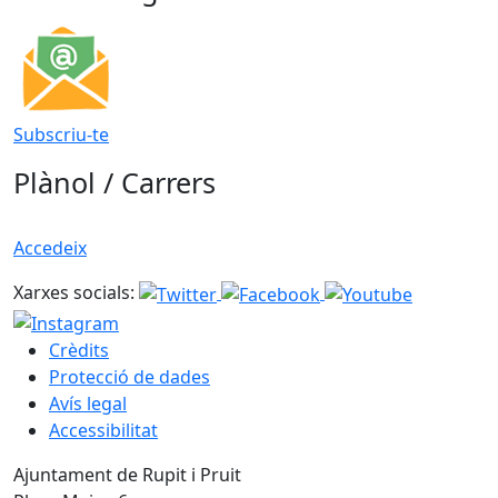
Subscriu-te
Plànol / Carrers
Accedeix
Xarxes socials:
Crèdits
Protecció de dades
Avís legal
Accessibilitat
Ajuntament de Rupit i Pruit