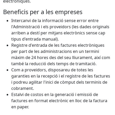
electròniques.
Beneficis per a les empreses
Intercanvi de la informació sense error entre
l'Administració i els proveïdors (les dades originals
arriben a destí per mitjans electrònics sense cap
tipus d'entrada manual).
Registre d'entrada de les factures electròniques
per part de les administracions en un termini
màxim de 24 hores des del seu lliurament, així com
també la reducció dels temps de tramitació.
Com a proveïdors, disposareu de totes les
garanties en la recepció i el registre de les factures
i podreu agilitar l'inici de còmput dels terminis de
cobrament.
Estalvi de costos en la generació i emissió de
factures en format electrònic en lloc de la factura
en paper.