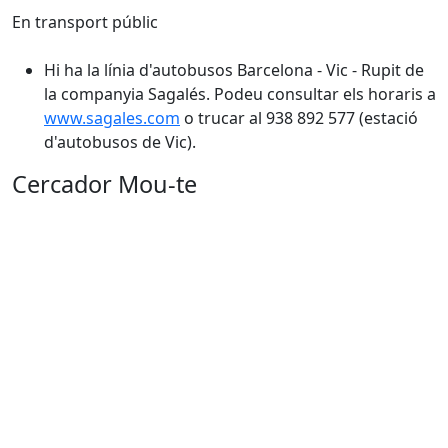
En transport públic
Hi ha la línia d'autobusos Barcelona - Vic - Rupit de
la companyia Sagalés. Podeu consultar els horaris a
www.sagales.com
o trucar al 938 892 577 (estació
d'autobusos de Vic).
Cercador Mou-te