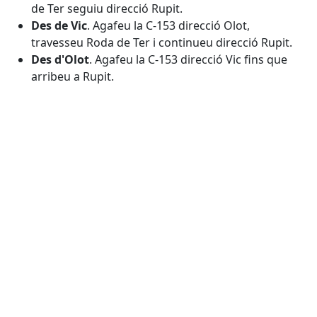
de Ter seguiu direcció Rupit.
Des de Vic
. Agafeu la C-153 direcció Olot,
travesseu Roda de Ter i continueu direcció Rupit.
Des d'Olot
. Agafeu la C-153 direcció Vic fins que
arribeu a Rupit.