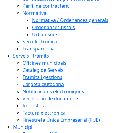
Perfil de contractant
Normativa
Normativa / Ordenances generals
Ordenances fiscals
Urbanisme
Seu electrònica
Transparència
Serveis i tràmits
Oficines municipals
Catàleg de Serveis
Tràmits i gestions
Carpeta ciutadana
Notificacions electròniques
Verificació de documents
Impostos
Factura electrònica
Finestreta Única Empresarial (FUE)
Municipi