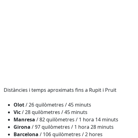
Distàncies i temps aproximats fins a Rupit i Pruit
Olot
/ 26 quilòmetres / 45 minuts
Vic
/ 28 quilòmetres / 45 minuts
Manresa
/ 82 quilòmetres / 1 hora 14 minuts
Girona
/ 97 quilòmetres / 1 hora 28 minuts
Barcelona
/ 106 quilòmetres / 2 hores