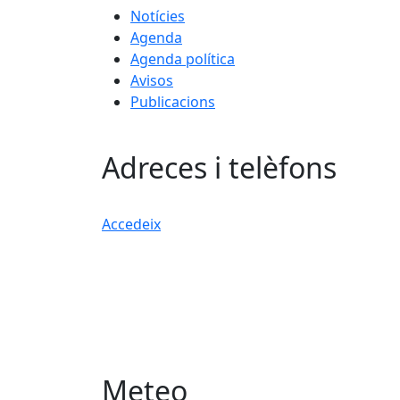
Notícies
Agenda
Agenda política
Avisos
Publicacions
Adreces i telèfons
Accedeix
Meteo