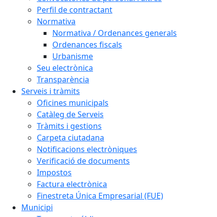
Perfil de contractant
Normativa
Normativa / Ordenances generals
Ordenances fiscals
Urbanisme
Seu electrònica
Transparència
Serveis i tràmits
Oficines municipals
Catàleg de Serveis
Tràmits i gestions
Carpeta ciutadana
Notificacions electròniques
Verificació de documents
Impostos
Factura electrònica
Finestreta Única Empresarial (FUE)
Municipi