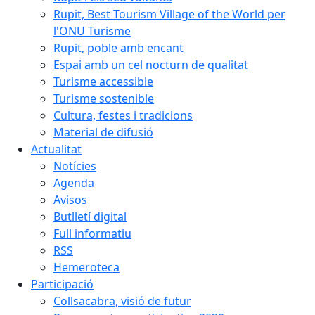
Rupit, Best Tourism Village of the World per
l'ONU Turisme
Rupit, poble amb encant
Espai amb un cel nocturn de qualitat
Turisme accessible
Turisme sostenible
Cultura, festes i tradicions
Material de difusió
Actualitat
Notícies
Agenda
Avisos
Butlletí digital
Full informatiu
RSS
Hemeroteca
Participació
Collsacabra, visió de futur