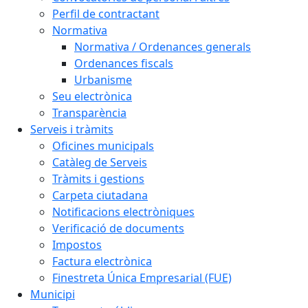
Perfil de contractant
Normativa
Normativa / Ordenances generals
Ordenances fiscals
Urbanisme
Seu electrònica
Transparència
Serveis i tràmits
Oficines municipals
Catàleg de Serveis
Tràmits i gestions
Carpeta ciutadana
Notificacions electròniques
Verificació de documents
Impostos
Factura electrònica
Finestreta Única Empresarial (FUE)
Municipi