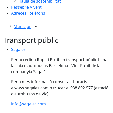
Taula de sostenibilitat
Pessebre Vivent
Adreces i telèfons
Municipi
Transport públic
Sagalés
Per accedir a Rupit i Pruit en transport públic hi ha
la línia d'autobusos Barcelona - Vic - Rupit de la
companyia Sagalés.
Per a mes informació consultar horaris
a www.sagales.com o trucar al 938 892 577 (estació
d'autobusos de Vic).
info@sagales.com