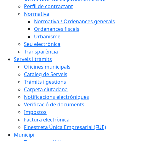
Perfil de contractant
Normativa
Normativa / Ordenances generals
Ordenances fiscals
Urbanisme
Seu electrònica
Transparència
Serveis i tràmits
Oficines municipals
Catàleg de Serveis
Tràmits i gestions
Carpeta ciutadana
Notificacions electròniques
Verificació de documents
Impostos
Factura electrònica
Finestreta Única Empresarial (FUE)
Municipi