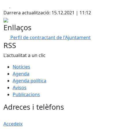
Facebook
X
Darrera actualització: 15.12.2021 | 11:12
Enllaços
Perfil de contractant de l'Ajuntament
RSS
L'actualitat a un clic
Notícies
Agenda
Agenda política
Avisos
Publicacions
Adreces i telèfons
Accedeix