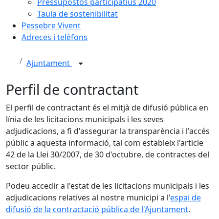
Pressupostos participatius 2020
Taula de sostenibilitat
Pessebre Vivent
Adreces i telèfons
Ajuntament
Perfil de contractant
El perfil de contractant és el mitjà de difusió pública en
línia de les licitacions municipals i les seves
adjudicacions, a fi d'assegurar la transparència i l'accés
públic a aquesta informació, tal com estableix l'article
42 de la Llei 30/2007, de 30 d'octubre, de contractes del
sector públic.
Podeu accedir a l'estat de les licitacions municipals i les
adjudicacions relatives al nostre municipi a l'
espai de
difusió de la contractació pública de l'Ajuntament
.