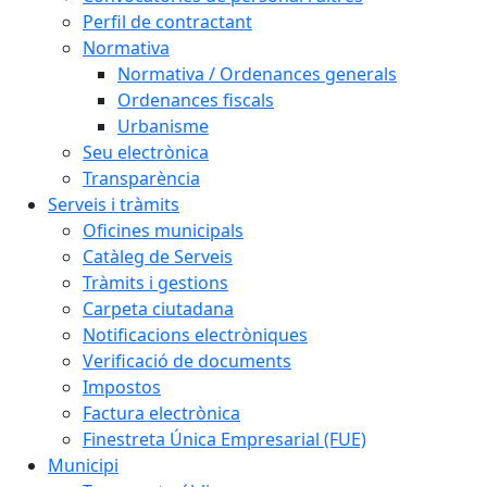
Perfil de contractant
Normativa
Normativa / Ordenances generals
Ordenances fiscals
Urbanisme
Seu electrònica
Transparència
Serveis i tràmits
Oficines municipals
Catàleg de Serveis
Tràmits i gestions
Carpeta ciutadana
Notificacions electròniques
Verificació de documents
Impostos
Factura electrònica
Finestreta Única Empresarial (FUE)
Municipi