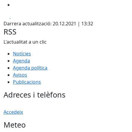
Facebook
X
Darrera actualització: 20.12.2021 | 13:32
RSS
L'actualitat a un clic
Notícies
Agenda
Agenda política
Avisos
Publicacions
Adreces i telèfons
Accedeix
Meteo