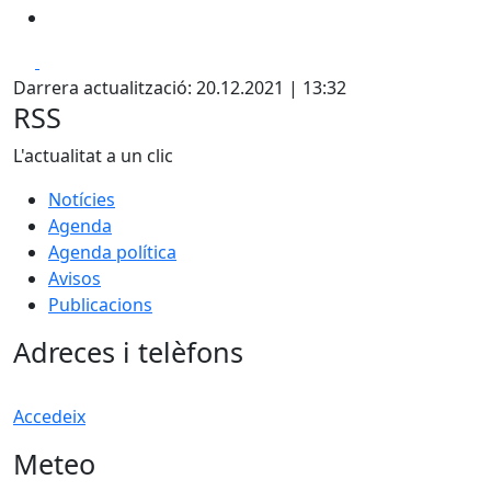
Facebook
X
Darrera actualització: 20.12.2021 | 13:32
RSS
L'actualitat a un clic
Notícies
Agenda
Agenda política
Avisos
Publicacions
Adreces i telèfons
Accedeix
Meteo