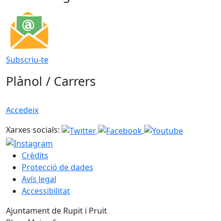
Subscriu-te
Plànol / Carrers
Accedeix
Xarxes socials:
Crèdits
Protecció de dades
Avís legal
Accessibilitat
Ajuntament de Rupit i Pruit