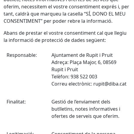
oferim, necessitem el vostre consentiment exprés i, per
tant, caldrà que marqueu la casella “SÍ, DONO EL MEU
CONSENTIMENT” per poder rebre la informació.
Abans de prestar el vostre consentiment cal que llegiu
la informació de protecció de dades següent:
Responsable:
Ajuntament de Rupit i Pruit
Adreça: Plaça Major, 6, 08569
Rupit i Pruit
Telèfon: 938 522 003
Correu electrònic: rupit@diba.cat
Finalitat:
Gestió de l’enviament dels
butlletins, notes informatives i
ofertes de serveis que oferim.