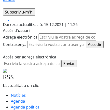
Facebook
X
Darrera actualització: 15.12.2021 | 11:26
Accés d'usuari
Adreça electrònica
Contrasenya
Accés per adreça electrònica
RSS
L'actualitat a un clic
Notícies
Agenda
Agenda política