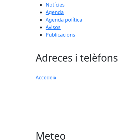
Notícies
Agenda
Agenda política
Avisos
Publicacions
Adreces i telèfons
Accedeix
Meteo