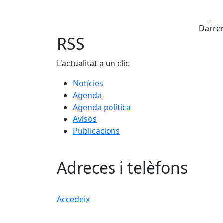
Fa
Darrer
RSS
L'actualitat a un clic
Notícies
Agenda
Agenda política
Avisos
Publicacions
Adreces i telèfons
Accedeix