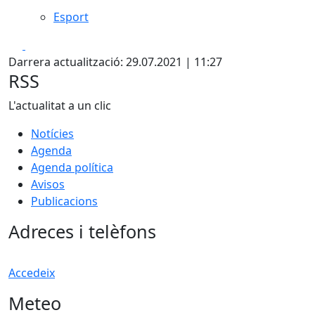
Esport
Facebook
X
Darrera actualització: 29.07.2021 | 11:27
RSS
L'actualitat a un clic
Notícies
Agenda
Agenda política
Avisos
Publicacions
Adreces i telèfons
Accedeix
Meteo