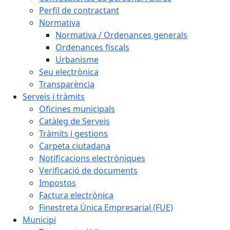
Perfil de contractant
Normativa
Normativa / Ordenances generals
Ordenances fiscals
Urbanisme
Seu electrònica
Transparència
Serveis i tràmits
Oficines municipals
Catàleg de Serveis
Tràmits i gestions
Carpeta ciutadana
Notificacions electròniques
Verificació de documents
Impostos
Factura electrònica
Finestreta Única Empresarial (FUE)
Municipi