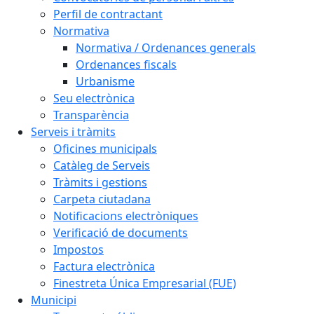
Perfil de contractant
Normativa
Normativa / Ordenances generals
Ordenances fiscals
Urbanisme
Seu electrònica
Transparència
Serveis i tràmits
Oficines municipals
Catàleg de Serveis
Tràmits i gestions
Carpeta ciutadana
Notificacions electròniques
Verificació de documents
Impostos
Factura electrònica
Finestreta Única Empresarial (FUE)
Municipi