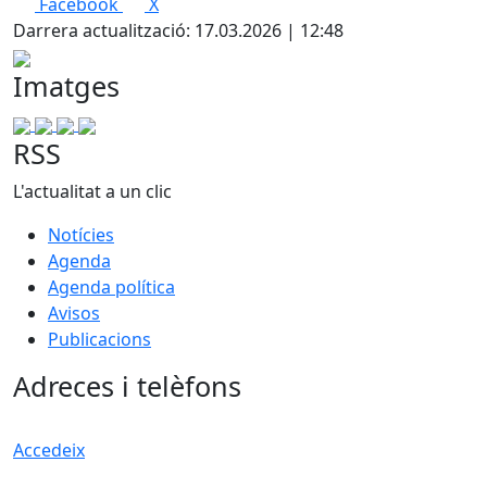
Facebook
X
+
Darrera actualització: 17.03.2026 | 12:48
−
Imatges
RSS
L'actualitat a un clic
Notícies
Agenda
Agenda política
Avisos
Publicacions
Adreces i telèfons
Accedeix