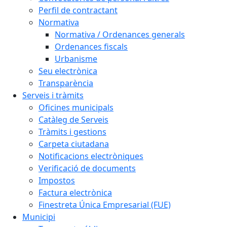
Perfil de contractant
Normativa
Normativa / Ordenances generals
Ordenances fiscals
Urbanisme
Seu electrònica
Transparència
Serveis i tràmits
Oficines municipals
Catàleg de Serveis
Tràmits i gestions
Carpeta ciutadana
Notificacions electròniques
Verificació de documents
Impostos
Factura electrònica
Finestreta Única Empresarial (FUE)
Municipi