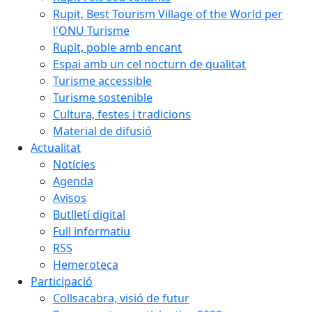
Rupit, Best Tourism Village of the World per
l'ONU Turisme
Rupit, poble amb encant
Espai amb un cel nocturn de qualitat
Turisme accessible
Turisme sostenible
Cultura, festes i tradicions
Material de difusió
Actualitat
Notícies
Agenda
Avisos
Butlletí digital
Full informatiu
RSS
Hemeroteca
Participació
Collsacabra, visió de futur