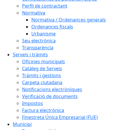
Perfil de contractant
Normativa
Normativa / Ordenances generals
Ordenances fiscals
Urbanisme
Seu electrònica
Transparència
Serveis i tràmits
Oficines municipals
Catàleg de Serveis
Tràmits i gestions
Carpeta ciutadana
Notificacions electròniques
Verificació de documents
Impostos
Factura electrònica
Finestreta Única Empresarial (FUE)
Municipi