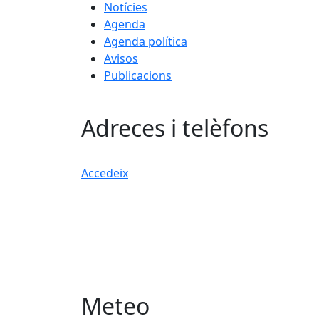
Notícies
Agenda
Agenda política
Avisos
Publicacions
Adreces i telèfons
Accedeix
Meteo