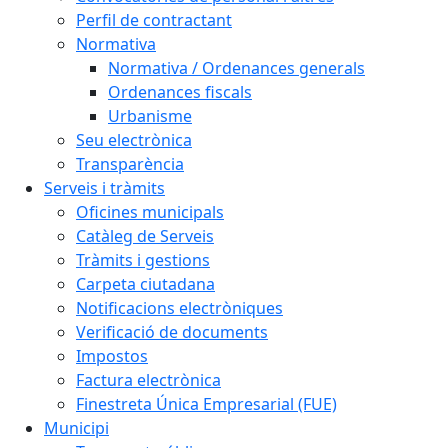
Perfil de contractant
Normativa
Normativa / Ordenances generals
Ordenances fiscals
Urbanisme
Seu electrònica
Transparència
Serveis i tràmits
Oficines municipals
Catàleg de Serveis
Tràmits i gestions
Carpeta ciutadana
Notificacions electròniques
Verificació de documents
Impostos
Factura electrònica
Finestreta Única Empresarial (FUE)
Municipi