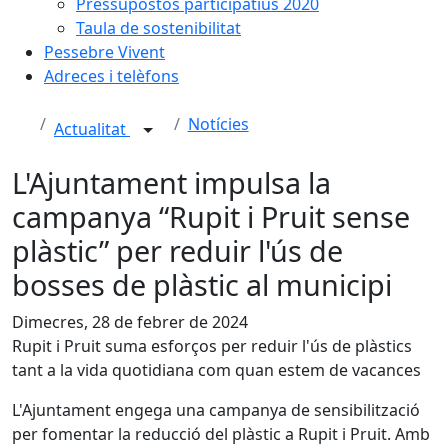
Pressupostos participatius 2020
Taula de sostenibilitat
Pessebre Vivent
Adreces i telèfons
Notícies
Actualitat
L'Ajuntament impulsa la
campanya “Rupit i Pruit sense
plàstic” per reduir l'ús de
bosses de plàstic al municipi
Dimecres, 28 de febrer de 2024
Rupit i Pruit suma esforços per reduir l'ús de plàstics
tant a la vida quotidiana com quan estem de vacances
L'Ajuntament engega una campanya de sensibilització
per fomentar la reducció del plàstic a Rupit i Pruit. Amb