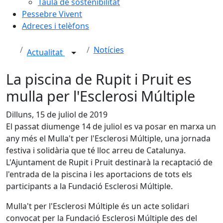
Taula de sostenibilitat
Pessebre Vivent
Adreces i telèfons
Notícies
Actualitat
La piscina de Rupit i Pruit es
mulla per l'Esclerosi Múltiple
Dilluns, 15 de juliol de 2019
El passat diumenge 14 de juliol es va posar en marxa un
any més el Mulla't per l'Esclerosi Múltiple, una jornada
festiva i solidària que té lloc arreu de Catalunya.
L'Ajuntament de Rupit i Pruit destinarà la recaptació de
l'entrada de la piscina i les aportacions de tots els
participants a la Fundació Esclerosi Múltiple.
Mulla't per l'Esclerosi Múltiple és un acte solidari
convocat per la Fundació Esclerosi Múltiple des del