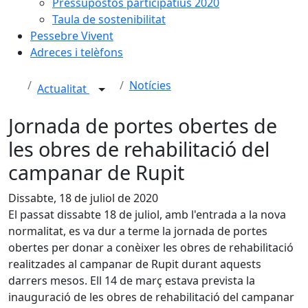
Pressupostos participatius 2020
Taula de sostenibilitat
Pessebre Vivent
Adreces i telèfons
Notícies
Actualitat
Jornada de portes obertes de
les obres de rehabilitació del
campanar de Rupit
Dissabte, 18 de juliol de 2020
El passat dissabte 18 de juliol, amb l'entrada a la nova
normalitat, es va dur a terme la jornada de portes
obertes per donar a conèixer les obres de rehabilitació
realitzades al campanar de Rupit durant aquests
darrers mesos. Ell 14 de març estava prevista la
inauguració de les obres de rehabilitació del campanar