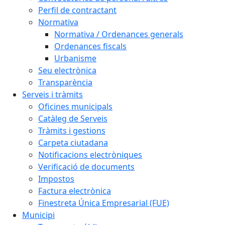
Perfil de contractant
Normativa
Normativa / Ordenances generals
Ordenances fiscals
Urbanisme
Seu electrònica
Transparència
Serveis i tràmits
Oficines municipals
Catàleg de Serveis
Tràmits i gestions
Carpeta ciutadana
Notificacions electròniques
Verificació de documents
Impostos
Factura electrònica
Finestreta Única Empresarial (FUE)
Municipi