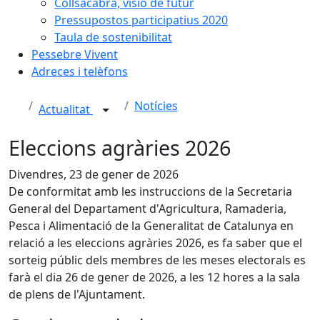
Collsacabra, visió de futur
Pressupostos participatius 2020
Taula de sostenibilitat
Pessebre Vivent
Adreces i telèfons
Notícies
Actualitat
Eleccions agràries 2026
Divendres, 23 de gener de 2026
De conformitat amb les instruccions de la Secretaria
General del Departament d'Agricultura, Ramaderia,
Pesca i Alimentació de la Generalitat de Catalunya en
relació a les eleccions agràries 2026, es fa saber que el
sorteig públic dels membres de les meses electorals es
farà el dia 26 de gener de 2026, a les 12 hores a la sala
de plens de l'Ajuntament.