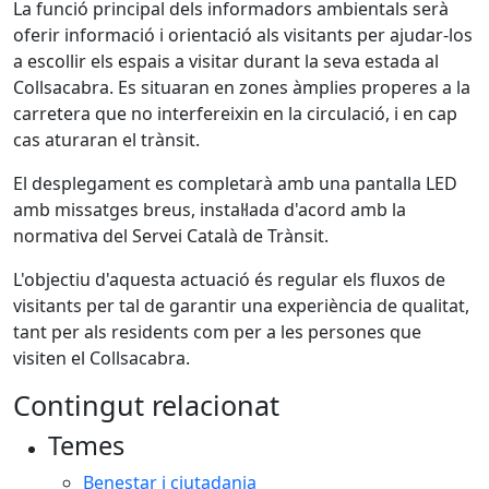
La funció principal dels informadors ambientals serà
oferir informació i orientació als visitants per ajudar-los
a escollir els espais a visitar durant la seva estada al
Collsacabra. Es situaran en zones àmplies properes a la
carretera que no interfereixin en la circulació, i en cap
cas aturaran el trànsit.
El desplegament es completarà amb una pantalla LED
amb missatges breus, instal·lada d'acord amb la
normativa del Servei Català de Trànsit.
L'objectiu d'aquesta actuació és regular els fluxos de
visitants per tal de garantir una experiència de qualitat,
tant per als residents com per a les persones que
visiten el Collsacabra.
Contingut relacionat
Temes
Benestar i ciutadania