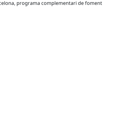
arcelona, programa complementari de foment