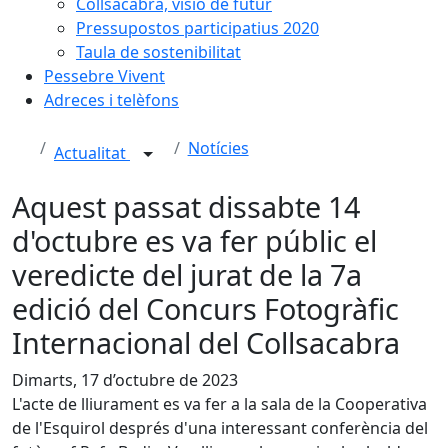
Collsacabra, visió de futur
Pressupostos participatius 2020
Taula de sostenibilitat
Pessebre Vivent
Adreces i telèfons
Notícies
Actualitat
Aquest passat dissabte 14
d'octubre es va fer públic el
veredicte del jurat de la 7a
edició del Concurs Fotogràfic
Internacional del Collsacabra
Dimarts, 17 d’octubre de 2023
L'acte de lliurament es va fer a la sala de la Cooperativa
de l'Esquirol després d'una interessant conferència del