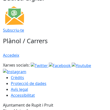
Subscriu-te
Plànol / Carrers
Accedeix
Xarxes socials:
Crèdits
Protecció de dades
Avís legal
Accessibilitat
Ajuntament de Rupit i Pruit