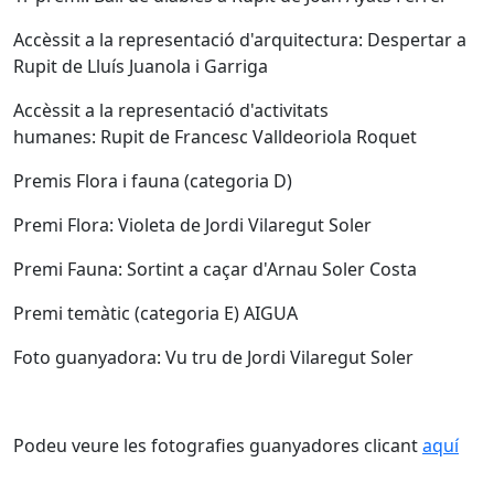
Accèssit a la representació d'arquitectura: Despertar a
Rupit de Lluís Juanola i Garriga
Accèssit a la representació d'activitats
humanes: Rupit de Francesc Valldeoriola Roquet
Premis Flora i fauna (categoria D)
Premi Flora: Violeta de Jordi Vilaregut Soler
Premi Fauna: Sortint a caçar d'Arnau Soler Costa
Premi temàtic (categoria E) AIGUA
Foto guanyadora: Vu tru de Jordi Vilaregut Soler
Podeu veure les fotografies guanyadores clicant
aquí