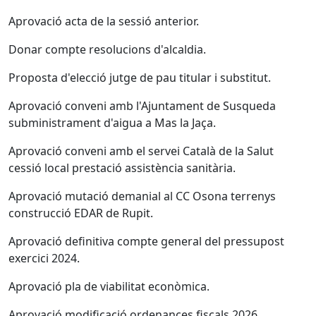
Aprovació acta de la sessió anterior.
Donar compte resolucions d'alcaldia.
Proposta d'elecció jutge de pau titular i substitut.
Aprovació conveni amb l'Ajuntament de Susqueda
subministrament d'aigua a Mas la Jaça.
Aprovació conveni amb el servei Català de la Salut
cessió local prestació assistència sanitària.
Aprovació mutació demanial al CC Osona terrenys
construcció EDAR de Rupit.
Aprovació definitiva compte general del pressupost
exercici 2024.
Aprovació pla de viabilitat econòmica.
Aprovació modificació ordenances fiscals 2026.