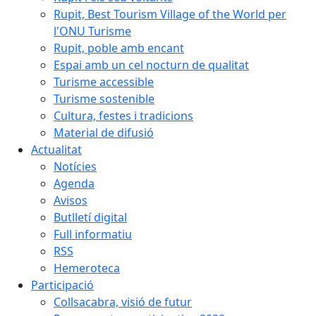
Rupit, Best Tourism Village of the World per
l'ONU Turisme
Rupit, poble amb encant
Espai amb un cel nocturn de qualitat
Turisme accessible
Turisme sostenible
Cultura, festes i tradicions
Material de difusió
Actualitat
Notícies
Agenda
Avisos
Butlletí digital
Full informatiu
RSS
Hemeroteca
Participació
Collsacabra, visió de futur