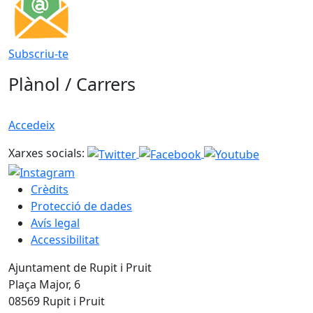
Subscriu-te
Plànol / Carrers
Accedeix
Xarxes socials:
Crèdits
Protecció de dades
Avís legal
Accessibilitat
Ajuntament de Rupit i Pruit
Plaça Major, 6
08569 Rupit i Pruit