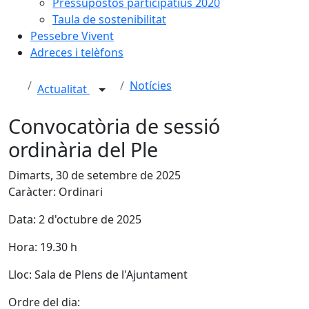
Pressupostos participatius 2020
Taula de sostenibilitat
Pessebre Vivent
Adreces i telèfons
Notícies
Actualitat
Convocatòria de sessió
ordinària del Ple
Dimarts, 30 de setembre de 2025
Caràcter: Ordinari
Data: 2 d'octubre de 2025
Hora: 19.30 h
Lloc: Sala de Plens de l'Ajuntament
Ordre del dia: