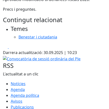
Precs i preguntes.
Contingut relacionat
Temes
Benestar i ciutadania
Facebook
X
Darrera actualització: 30.09.2025 | 10:23
Convocatòria de sessió ordinària del Ple
RSS
L'actualitat a un clic
Notícies
Agenda
Agenda política
Avisos
Publicacions