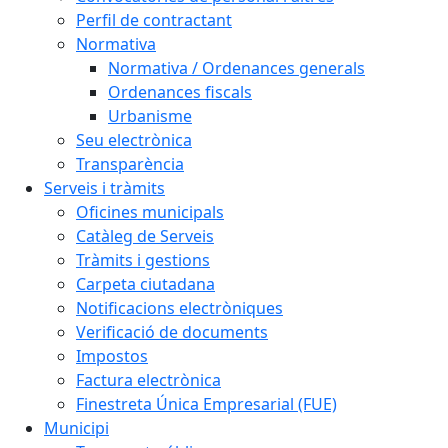
Perfil de contractant
Normativa
Normativa / Ordenances generals
Ordenances fiscals
Urbanisme
Seu electrònica
Transparència
Serveis i tràmits
Oficines municipals
Catàleg de Serveis
Tràmits i gestions
Carpeta ciutadana
Notificacions electròniques
Verificació de documents
Impostos
Factura electrònica
Finestreta Única Empresarial (FUE)
Municipi