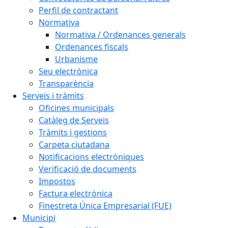
Perfil de contractant
Normativa
Normativa / Ordenances generals
Ordenances fiscals
Urbanisme
Seu electrònica
Transparència
Serveis i tràmits
Oficines municipals
Catàleg de Serveis
Tràmits i gestions
Carpeta ciutadana
Notificacions electròniques
Verificació de documents
Impostos
Factura electrònica
Finestreta Única Empresarial (FUE)
Municipi