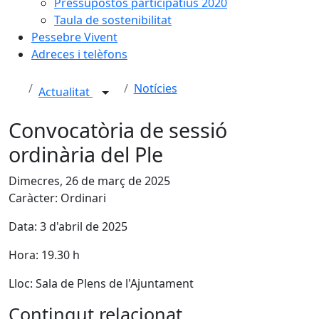
Pressupostos participatius 2020
Taula de sostenibilitat
Pessebre Vivent
Adreces i telèfons
Notícies
Actualitat
Convocatòria de sessió
ordinària del Ple
Dimecres, 26 de març de 2025
Caràcter: Ordinari
Data: 3 d'abril de 2025
Hora: 19.30 h
Lloc: Sala de Plens de l'Ajuntament
Contingut relacionat