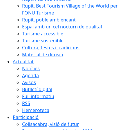
Rupit, Best Tourism Village of the World per
l'ONU Turisme
Rupit, poble amb encant
Espai amb un cel nocturn de qualitat
Turisme accessible
Turisme sostenible
Cultura, festes i tradicions
Material de difusió
Actualitat
Notícies
Agenda
Avisos
Butlletí digital
Full informatiu
RSS
Hemeroteca
Participació
Collsacabra, visió de futur