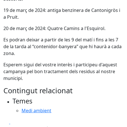
19 de març de 2024: antiga benzinera de Cantonigròs i
a Pruit.
20 de març de 2024: Quatre Camins a l'Esquirol.
Es podran deixar a partir de les 9 del matí i fins a les 7
de la tarda al “contenidor-banyera” que hi haurà a cada
zona.
Esperem sigui del vostre interès i participeu d'aquest
campanya pel bon tractament dels residus al nostre
municipi.
Contingut relacionat
Temes
Medi ambient
Facebook
X