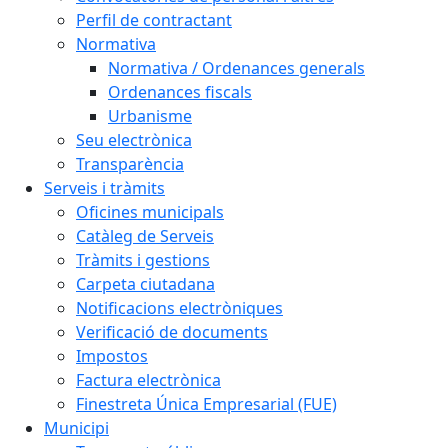
Perfil de contractant
Normativa
Normativa / Ordenances generals
Ordenances fiscals
Urbanisme
Seu electrònica
Transparència
Serveis i tràmits
Oficines municipals
Catàleg de Serveis
Tràmits i gestions
Carpeta ciutadana
Notificacions electròniques
Verificació de documents
Impostos
Factura electrònica
Finestreta Única Empresarial (FUE)
Municipi