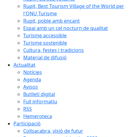
Rupit, Best Tourism Village of the World per
l'ONU Turisme
Rupit, poble amb encant
Espai amb un cel nocturn de qualitat
Turisme accessible
Turisme sostenible
Cultura, festes i tradicions
Material de difusió
Actualitat
Notícies
Agenda
Avisos
Butlletí digital
Full informatiu
RSS
Hemeroteca
Participació
Collsacabra, visió de futur