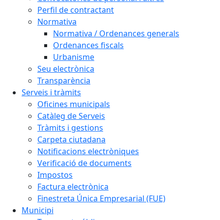
Perfil de contractant
Normativa
Normativa / Ordenances generals
Ordenances fiscals
Urbanisme
Seu electrònica
Transparència
Serveis i tràmits
Oficines municipals
Catàleg de Serveis
Tràmits i gestions
Carpeta ciutadana
Notificacions electròniques
Verificació de documents
Impostos
Factura electrònica
Finestreta Única Empresarial (FUE)
Municipi