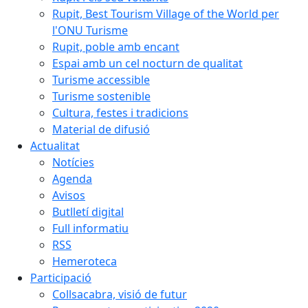
Rupit, Best Tourism Village of the World per
l'ONU Turisme
Rupit, poble amb encant
Espai amb un cel nocturn de qualitat
Turisme accessible
Turisme sostenible
Cultura, festes i tradicions
Material de difusió
Actualitat
Notícies
Agenda
Avisos
Butlletí digital
Full informatiu
RSS
Hemeroteca
Participació
Collsacabra, visió de futur