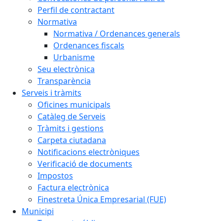
Perfil de contractant
Normativa
Normativa / Ordenances generals
Ordenances fiscals
Urbanisme
Seu electrònica
Transparència
Serveis i tràmits
Oficines municipals
Catàleg de Serveis
Tràmits i gestions
Carpeta ciutadana
Notificacions electròniques
Verificació de documents
Impostos
Factura electrònica
Finestreta Única Empresarial (FUE)
Municipi