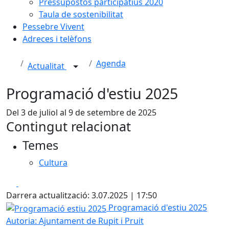
Pressupostos participatius 2020
Taula de sostenibilitat
Pessebre Vivent
Adreces i telèfons
Agenda
Actualitat
Programació d'estiu 2025
Del 3 de juliol al 9 de setembre de 2025
Contingut relacionat
Temes
Cultura
Facebook
X
Darrera actualització: 3.07.2025 | 17:50
Programació estiu 2025
Programació d'estiu 2025
Autoria: Ajuntament de Rupit i Pruit