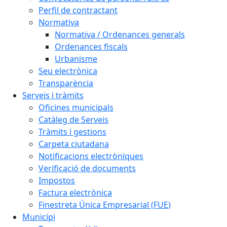
Perfil de contractant
Normativa
Normativa / Ordenances generals
Ordenances fiscals
Urbanisme
Seu electrònica
Transparència
Serveis i tràmits
Oficines municipals
Catàleg de Serveis
Tràmits i gestions
Carpeta ciutadana
Notificacions electròniques
Verificació de documents
Impostos
Factura electrònica
Finestreta Única Empresarial (FUE)
Municipi