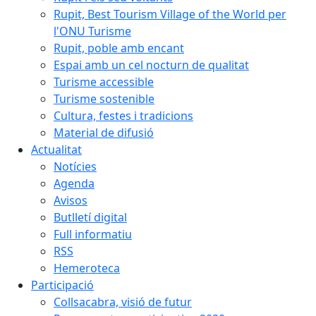
Rupit, Best Tourism Village of the World per
l'ONU Turisme
Rupit, poble amb encant
Espai amb un cel nocturn de qualitat
Turisme accessible
Turisme sostenible
Cultura, festes i tradicions
Material de difusió
Actualitat
Notícies
Agenda
Avisos
Butlletí digital
Full informatiu
RSS
Hemeroteca
Participació
Collsacabra, visió de futur