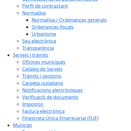
Perfil de contractant
Normativa
Normativa / Ordenances generals
Ordenances fiscals
Urbanisme
Seu electrònica
Transparència
Serveis i tràmits
Oficines municipals
Catàleg de Serveis
Tràmits i gestions
Carpeta ciutadana
Notificacions electròniques
Verificació de documents
Impostos
Factura electrònica
Finestreta Única Empresarial (FUE)
Municipi