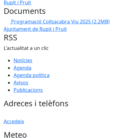
Rupit i Pruit
Documents
Programació Collsacabra Viu 2025
(2.2MB)
Ajuntament de Rupit i Pruit
RSS
L'actualitat a un clic
Notícies
Agenda
Agenda política
Avisos
Publicacions
Adreces i telèfons
Accedeix
Meteo