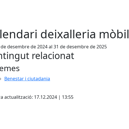
lendari deixalleria mòbi
 de desembre de 2024 al 31 de desembre de 2025
tingut relacionat
emes
Benestar i ciutadania
cebook
X
a actualització: 17.12.2024 | 13:55