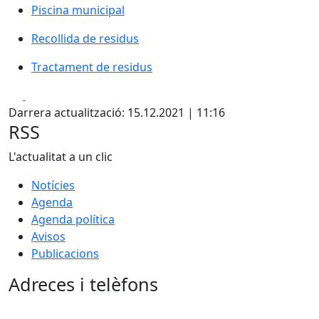
Piscina municipal
Recollida de residus
Tractament de residus
Facebook
X
Darrera actualització: 15.12.2021 | 11:16
RSS
L'actualitat a un clic
Notícies
Agenda
Agenda política
Avisos
Publicacions
Adreces i telèfons