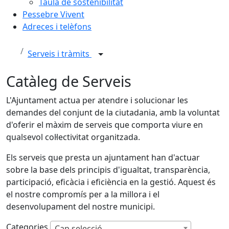
Taula de sostenibilitat
Pessebre Vivent
Adreces i telèfons
Serveis i tràmits
Catàleg de Serveis
L'Ajuntament actua per atendre i solucionar les
demandes del conjunt de la ciutadania, amb la voluntat
d'oferir el màxim de serveis que comporta viure en
qualsevol col·lectivitat organitzada.
Els serveis que presta un ajuntament han d'actuar
sobre la base dels principis d'igualtat, transparència,
participació, eficàcia i eficiència en la gestió. Aquest és
el nostre compromís per a la millora i el
desenvolupament del nostre municipi.
Categories
Cap selecció